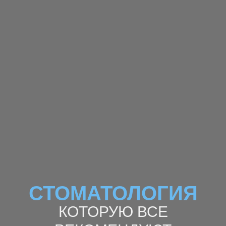
СТОМАТОЛОГИЯ
КОТОРУЮ ВСЕ