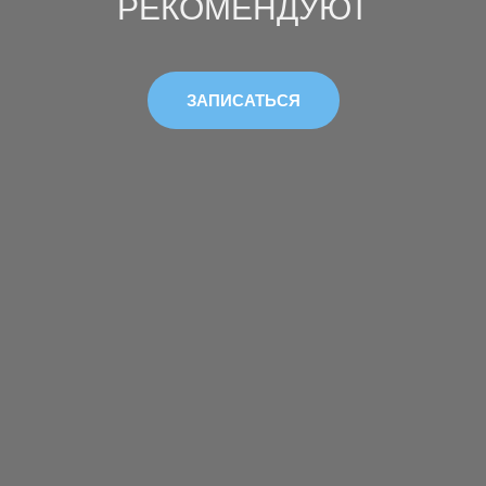
РЕКОМЕНДУЮТ
ЗАПИСАТЬСЯ